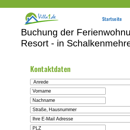
Startseite
Buchung der Ferienwohn
Resort - in Schalkenmehr
Kontaktdaten