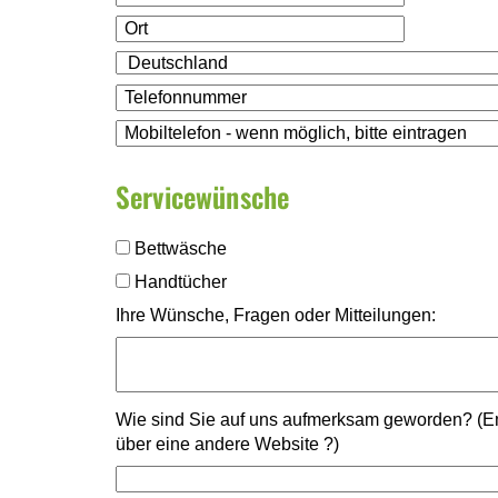
Servicewünsche
Bettwäsche
Handtücher
Ihre Wünsche, Fragen oder Mitteilungen:
Wie sind Sie auf uns aufmerksam geworden? (E
über eine andere Website ?)