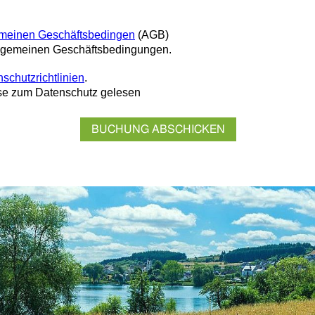
emeinen Geschäftsbedingen
(AGB)
allgemeinen Geschäftsbedingungen.
schutzrichtlinien
.
ise zum Datenschutz gelesen