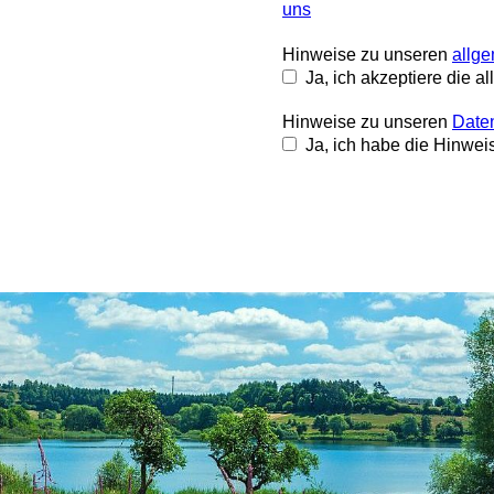
uns
Hinweise zu unseren
allg
Ja, ich akzeptiere die 
Hinweise zu unseren
Daten
Ja, ich habe die Hinwe