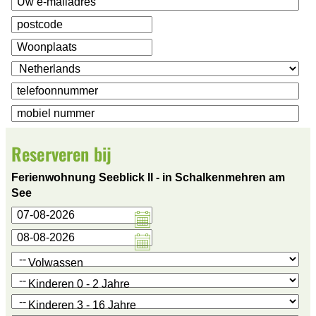
Reserveren bij
Ferienwohnung Seeblick II - in Schalkenmehren am
See
Volwassen
Kinderen 0 - 2 Jahre
Kinderen 3 - 16 Jahre