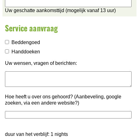
Uw geschatte aankomsttijd (mogelijk vanaf 13 uur)
Service aanvraag
Beddengoed
Handdoeken
Uw wensen, vragen of berichten:
Hoe heeft u over ons gehoord? (Aanbeveling, google
zoeken, via een andere website?)
duur van het verblijf: 1 nights