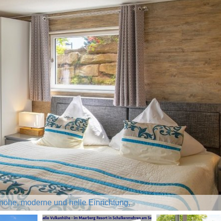
höhe, moderne und helle Einrichtung,