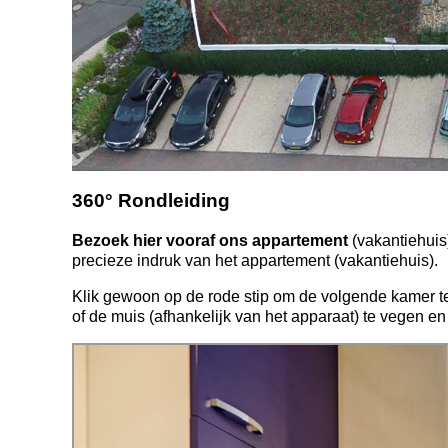
360° Rondleiding
Bezoek hier vooraf ons appartement
(vakantiehuis
precieze indruk van het appartement (vakantiehuis).
Klik gewoon op de rode stip om de volgende kamer te
of de muis (afhankelijk van het apparaat) te vegen e