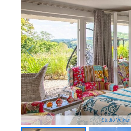
Studio Vulkan