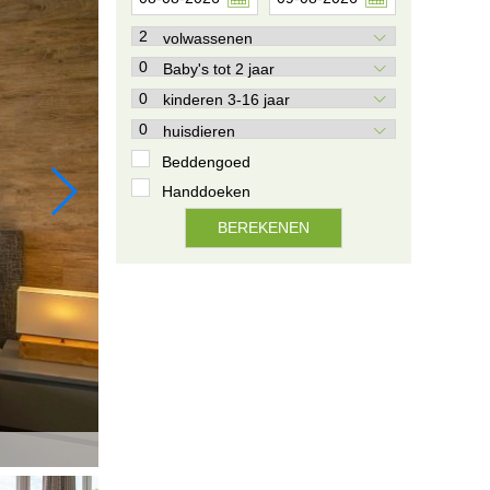
volwassenen
Baby's tot 2 jaar
kinderen 3-16 jaar
huisdieren
Beddengoed
Handdoeken