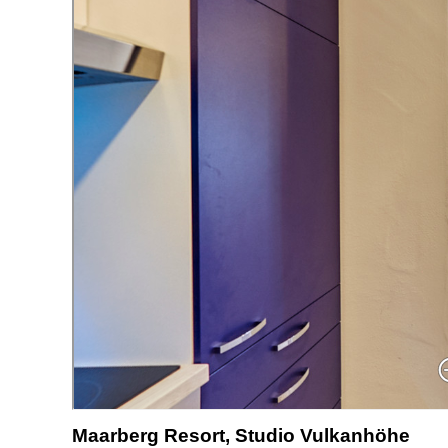
Maarberg Resort, Studio Vulkanhöhe