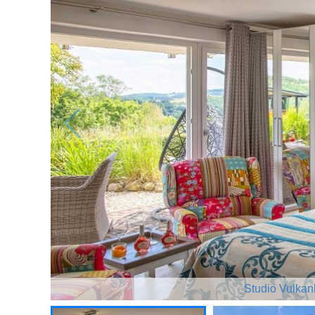
Studio Vulkan