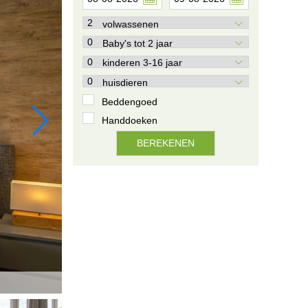
volwassenen
Baby's tot 2 jaar
kinderen 3-16 jaar
huisdieren
Beddengoed
Handdoeken