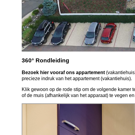
360° Rondleiding
Bezoek hier vooraf ons appartement
(vakantiehuis
precieze indruk van het appartement (vakantiehuis).
Klik gewoon op de rode stip om de volgende kamer te
of de muis (afhankelijk van het apparaat) te vegen e