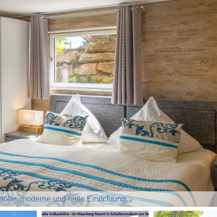
höhe, moderne und helle Einrichtung,