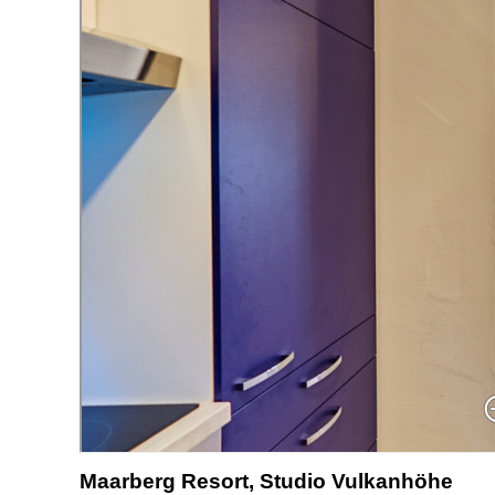
Maarberg Resort, Studio Vulkanhöhe