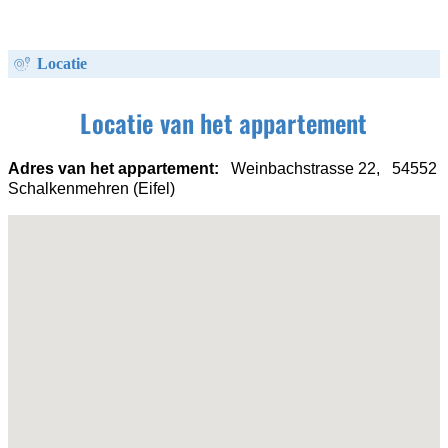
Locatie
Locatie van het appartement
Adres van het appartement:
Weinbachstrasse 22, 54552
Schalkenmehren (Eifel)